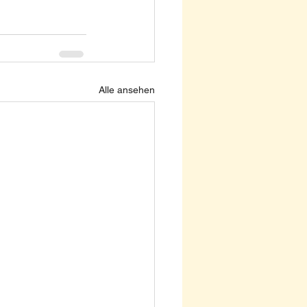
Alle ansehen