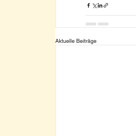
Aktuelle Beiträge