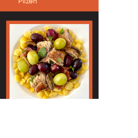
Pilzen